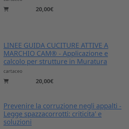
20,00€
LINEE GUIDA CUCITURE ATTIVE A
MARCHIO CAM® - Applicazione e
calcolo per strutture in Muratura
cartaceo
20,00€
Prevenire la corruzione negli appalti -
Legge spazzacorrotti: criticita' e
soluzioni