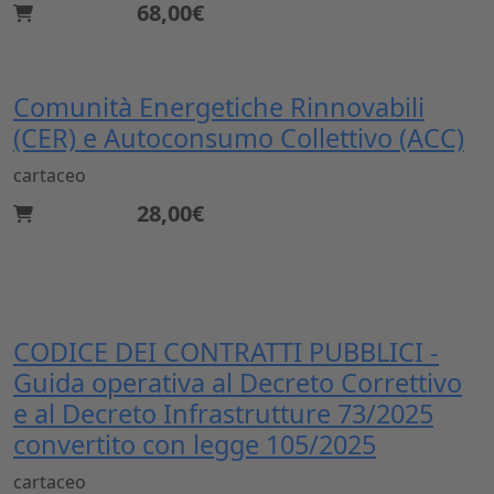
68,00€
Comunità Energetiche Rinnovabili
(CER) e Autoconsumo Collettivo (ACC)
cartaceo
28,00€
CODICE DEI CONTRATTI PUBBLICI -
Guida operativa al Decreto Correttivo
e al Decreto Infrastrutture 73/2025
convertito con legge 105/2025
cartaceo