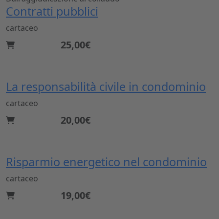
Contratti pubblici
cartaceo
25,00€
La responsabilità civile in condominio
cartaceo
20,00€
Risparmio energetico nel condominio
cartaceo
19,00€