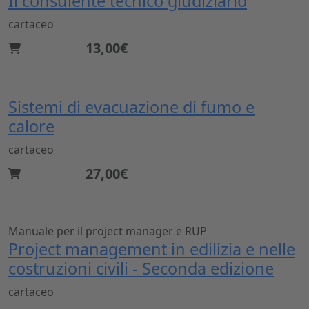
Il consulente tecnico giudiziario
cartaceo
13,00€
Sistemi di evacuazione di fumo e
calore
cartaceo
27,00€
Manuale per il project manager e RUP
Project management in edilizia e nelle
costruzioni civili - Seconda edizione
cartaceo