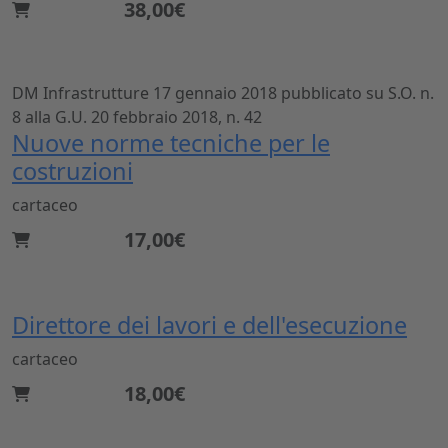
38,00€
DM Infrastrutture 17 gennaio 2018 pubblicato su S.O. n.
8 alla G.U. 20 febbraio 2018, n. 42
Nuove norme tecniche per le
costruzioni
cartaceo
17,00€
Direttore dei lavori e dell'esecuzione
cartaceo
18,00€