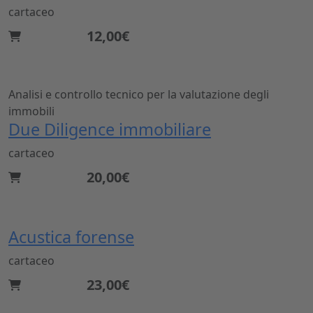
cartaceo
12,00€
Analisi e controllo tecnico per la valutazione degli
immobili
Due Diligence immobiliare
cartaceo
20,00€
Acustica forense
cartaceo
23,00€