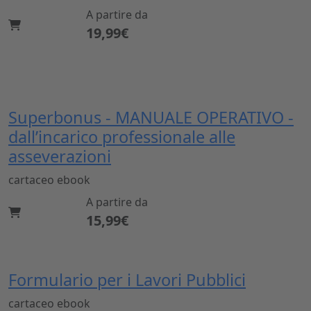
A partire da
19,99€
Superbonus - MANUALE OPERATIVO -
dall’incarico professionale alle
asseverazioni
cartaceo
ebook
A partire da
15,99€
Formulario per i Lavori Pubblici
cartaceo
ebook