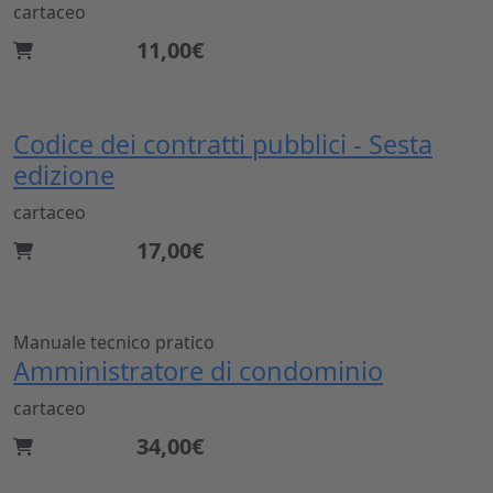
cartaceo
11,00€
Codice dei contratti pubblici - Sesta
edizione
cartaceo
17,00€
Manuale tecnico pratico
Amministratore di condominio
cartaceo
34,00€