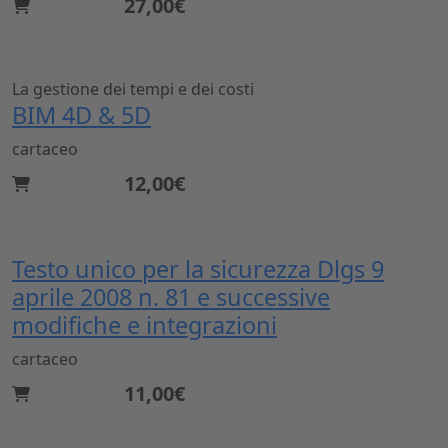
27,00€
La gestione dei tempi e dei costi
BIM 4D & 5D
cartaceo
12,00€
Testo unico per la sicurezza Dlgs 9
aprile 2008 n. 81 e successive
modifiche e integrazioni
cartaceo
11,00€