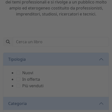
dei temi professionali e si rivolge a un pubblico molto
ampio ed eterogeneo costituito da professionisti,
imprenditori, studiosi, ricercatori e tecnici.
Tipologia
Nuovi
In offerta
Più venduti
Categoria