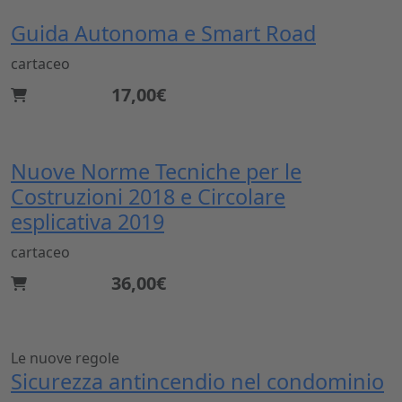
Guida Autonoma e Smart Road
cartaceo
17,00€
Nuove Norme Tecniche per le
Costruzioni 2018 e Circolare
esplicativa 2019
cartaceo
36,00€
Le nuove regole
Sicurezza antincendio nel condominio