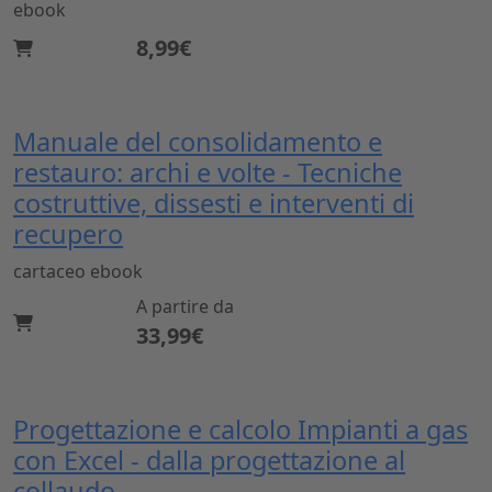
ebook
8,99€
Manuale del consolidamento e
restauro: archi e volte - Tecniche
costruttive, dissesti e interventi di
recupero
cartaceo
ebook
A partire da
33,99€
Progettazione e calcolo Impianti a gas
con Excel - dalla progettazione al
collaudo