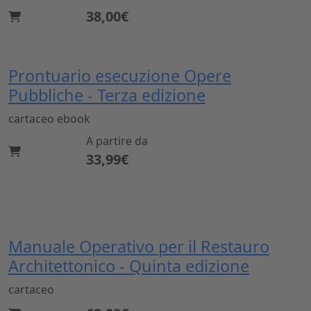
38,00€
Prontuario esecuzione Opere
Pubbliche - Terza edizione
cartaceo
ebook
A partire da
33,99€
Manuale Operativo per il Restauro
Architettonico - Quinta edizione
cartaceo