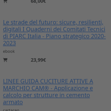
68,00€
Le strade del futuro: sicure, resilienti,
digitali I Quaderni dei Comitati Tecnici
di PIARC Italia - Piano strategico 2020-
2023
ebook
23,99€
LINEE GUIDA CUCITURE ATTIVE A
MARCHIO CAM® - Applicazione e
calcolo per strutture in cemento
armato
cartaceo