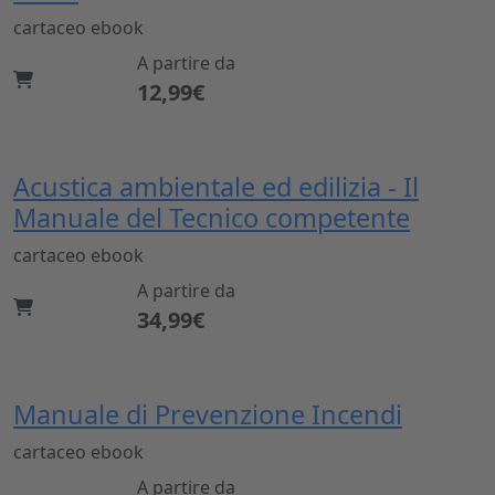
cartaceo
ebook
A partire da
12,99€
Acustica ambientale ed edilizia - Il
Manuale del Tecnico competente
cartaceo
ebook
A partire da
34,99€
Manuale di Prevenzione Incendi
cartaceo
ebook
A partire da