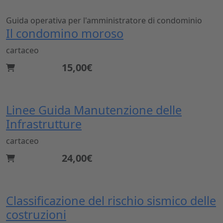
Guida operativa per l'amministratore di condominio
Il condomino moroso
cartaceo
15,00€
Linee Guida Manutenzione delle
Infrastrutture
cartaceo
24,00€
Classificazione del rischio sismico delle
costruzioni