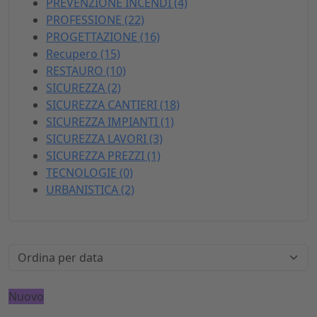
PREVENZIONE INCENDI (4)
PROFESSIONE (22)
PROGETTAZIONE (16)
Recupero (15)
RESTAURO (10)
SICUREZZA (2)
SICUREZZA CANTIERI (18)
SICUREZZA IMPIANTI (1)
SICUREZZA LAVORI (3)
SICUREZZA PREZZI (1)
TECNOLOGIE (0)
URBANISTICA (2)
Nuovo