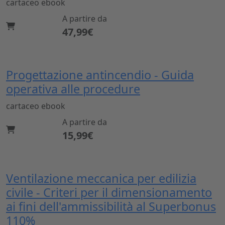
cartaceo
ebook
A partire da
47,99€
Progettazione antincendio - Guida
operativa alle procedure
cartaceo
ebook
A partire da
15,99€
Ventilazione meccanica per edilizia
civile - Criteri per il dimensionamento
ai fini dell'ammissibilità al Superbonus
110%