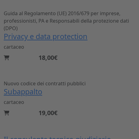
Guida al Regolamento (UE) 2016/679 per imprese,
professionisti, PA e Responsabili della protezione dati
(DPO)
Privacy e data protection
cartaceo
18,00€
Nuovo codice dei contratti pubblici
Subappalto
cartaceo
19,00€