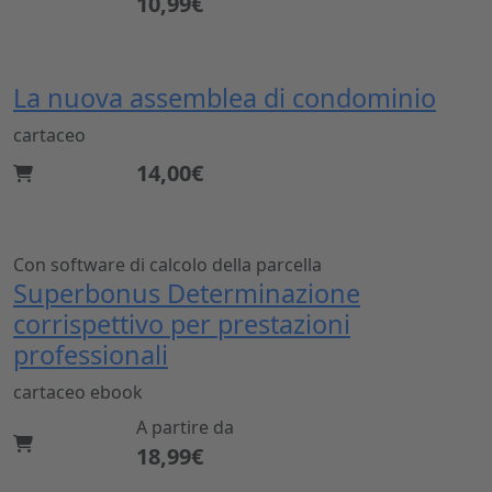
10,99€
La nuova assemblea di condominio
cartaceo
14,00€
Con software di calcolo della parcella
Superbonus Determinazione
corrispettivo per prestazioni
professionali
cartaceo
ebook
A partire da
18,99€