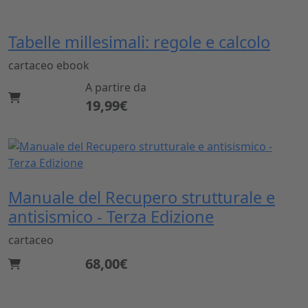
Tabelle millesimali: regole e calcolo
cartaceo
ebook
A partire da
19,99€
Manuale del Recupero strutturale e
antisismico - Terza Edizione
cartaceo
68,00€