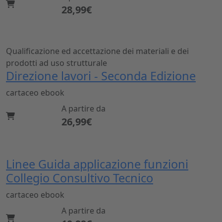
28,99€
Qualificazione ed accettazione dei materiali e dei
prodotti ad uso strutturale
Direzione lavori - Seconda Edizione
cartaceo
ebook
A partire da
26,99€
Linee Guida applicazione funzioni
Collegio Consultivo Tecnico
cartaceo
ebook
A partire da