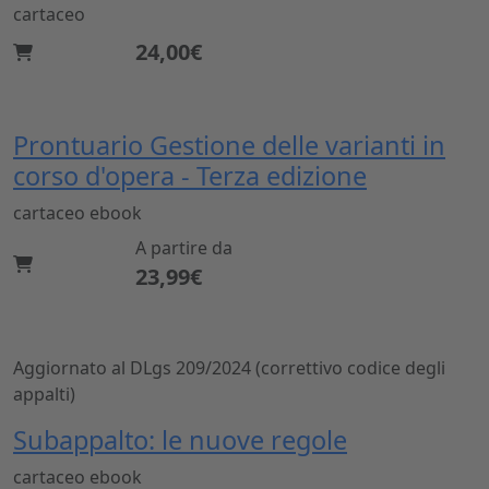
cartaceo
24,00€
Prontuario Gestione delle varianti in
corso d'opera - Terza edizione
cartaceo
ebook
A partire da
23,99€
Aggiornato al DLgs 209/2024 (correttivo codice degli
appalti)
Subappalto: le nuove regole
cartaceo
ebook