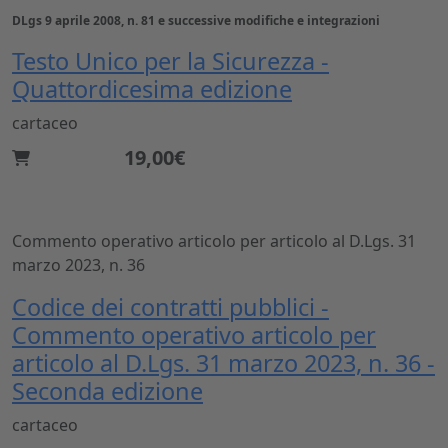
DLgs 9 aprile 2008, n. 81 e successive modifiche e integrazioni
Testo Unico per la Sicurezza -
Quattordicesima edizione
cartaceo
19,00€
Commento operativo articolo per articolo al D.Lgs. 31
marzo 2023, n. 36
Codice dei contratti pubblici -
Commento operativo articolo per
articolo al D.Lgs. 31 marzo 2023, n. 36 -
Seconda edizione
cartaceo