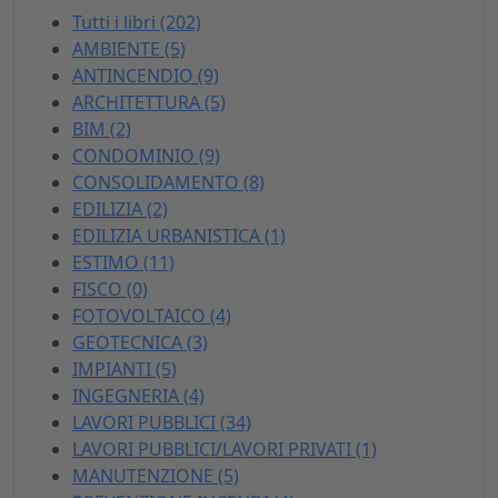
Tutti i libri (202)
AMBIENTE (5)
ANTINCENDIO (9)
ARCHITETTURA (5)
BIM (2)
CONDOMINIO (9)
CONSOLIDAMENTO (8)
EDILIZIA (2)
EDILIZIA URBANISTICA (1)
ESTIMO (11)
FISCO (0)
FOTOVOLTAICO (4)
GEOTECNICA (3)
IMPIANTI (5)
INGEGNERIA (4)
LAVORI PUBBLICI (34)
LAVORI PUBBLICI/LAVORI PRIVATI (1)
MANUTENZIONE (5)