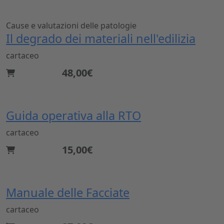
Cause e valutazioni delle patologie
Il degrado dei materiali nell'edilizia
cartaceo
48,00€
Guida operativa alla RTO
cartaceo
15,00€
Manuale delle Facciate
cartaceo