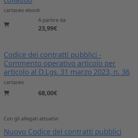
cartaceo
ebook
A partire da
23,99€
Codice dei contratti pubblici -
Commento operativo articolo per
articolo al D.Lgs. 31 marzo 2023, n. 36
cartaceo
68,00€
Con gli allegati attuativi
Nuovo Codice dei contratti pubblici