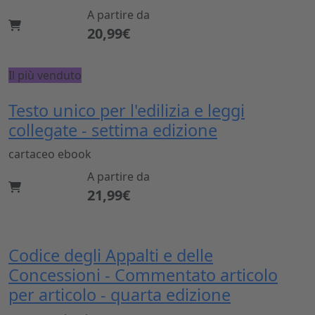
A partire da
20,99€
Il più venduto
Testo unico per l'edilizia e leggi
collegate - settima edizione
cartaceo
ebook
A partire da
21,99€
Codice degli Appalti e delle
Concessioni - Commentato articolo
per articolo - quarta edizione