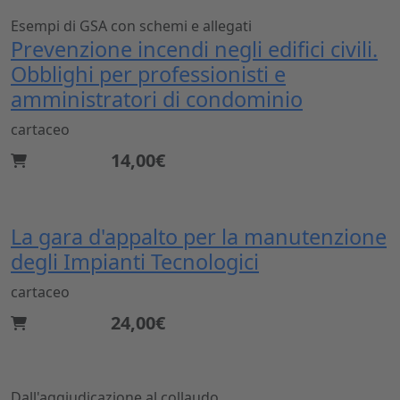
Esempi di GSA con schemi e allegati
Prevenzione incendi negli edifici civili.
Obblighi per professionisti e
amministratori di condominio
cartaceo
14,00€
La gara d'appalto per la manutenzione
degli Impianti Tecnologici
cartaceo
24,00€
Dall'aggiudicazione al collaudo