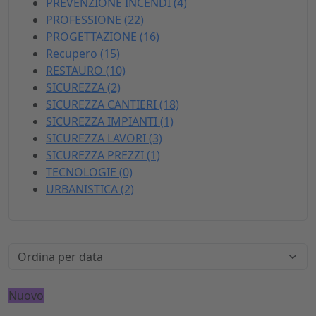
PREVENZIONE INCENDI (4)
PROFESSIONE (22)
PROGETTAZIONE (16)
Recupero (15)
RESTAURO (10)
SICUREZZA (2)
SICUREZZA CANTIERI (18)
SICUREZZA IMPIANTI (1)
SICUREZZA LAVORI (3)
SICUREZZA PREZZI (1)
TECNOLOGIE (0)
URBANISTICA (2)
Nuovo