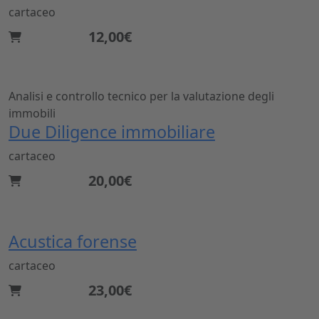
cartaceo
12,00€
Analisi e controllo tecnico per la valutazione degli
immobili
Due Diligence immobiliare
cartaceo
20,00€
Acustica forense
cartaceo
23,00€