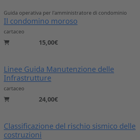
Guida operativa per l'amministratore di condominio
Il condomino moroso
cartaceo
15,00€
Linee Guida Manutenzione delle
Infrastrutture
cartaceo
24,00€
Classificazione del rischio sismico delle
costruzioni