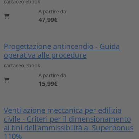
cartaceo
ebook
A partire da
47,99€
Progettazione antincendio - Guida
operativa alle procedure
cartaceo
ebook
A partire da
15,99€
Ventilazione meccanica per edilizia
civile - Criteri per il dimensionamento
ai fini dell'ammissibilità al Superbonus
110%