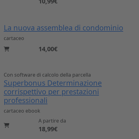
10,99€
La nuova assemblea di condominio
cartaceo
14,00€
Con software di calcolo della parcella
Superbonus Determinazione
corrispettivo per prestazioni
professionali
cartaceo
ebook
A partire da
18,99€