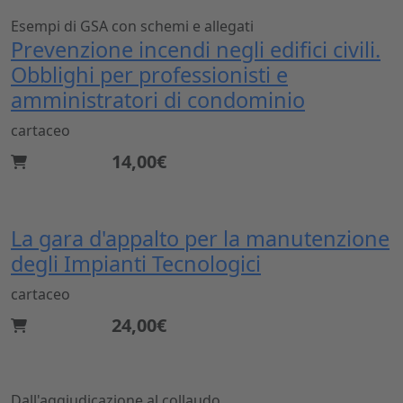
Esempi di GSA con schemi e allegati
Prevenzione incendi negli edifici civili.
Obblighi per professionisti e
amministratori di condominio
cartaceo
14,00€
La gara d'appalto per la manutenzione
degli Impianti Tecnologici
cartaceo
24,00€
Dall'aggiudicazione al collaudo