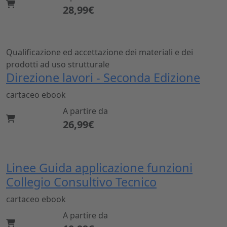
28,99€
Qualificazione ed accettazione dei materiali e dei
prodotti ad uso strutturale
Direzione lavori - Seconda Edizione
cartaceo
ebook
A partire da
26,99€
Linee Guida applicazione funzioni
Collegio Consultivo Tecnico
cartaceo
ebook
A partire da