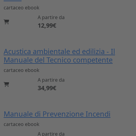
cartaceo
ebook
A partire da
12,99€
Acustica ambientale ed edilizia - Il
Manuale del Tecnico competente
cartaceo
ebook
A partire da
34,99€
Manuale di Prevenzione Incendi
cartaceo
ebook
A partire da