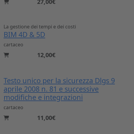
27,00€
La gestione dei tempi e dei costi
BIM 4D & 5D
cartaceo
12,00€
Testo unico per la sicurezza Dlgs 9
aprile 2008 n. 81 e successive
modifiche e integrazioni
cartaceo
11,00€