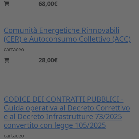
68,00€
Comunità Energetiche Rinnovabili
(CER) e Autoconsumo Collettivo (ACC)
cartaceo
28,00€
CODICE DEI CONTRATTI PUBBLICI -
Guida operativa al Decreto Correttivo
e al Decreto Infrastrutture 73/2025
convertito con legge 105/2025
cartaceo