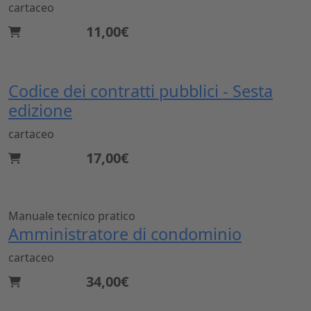
cartaceo
11,00€
Codice dei contratti pubblici - Sesta
edizione
cartaceo
17,00€
Manuale tecnico pratico
Amministratore di condominio
cartaceo
34,00€