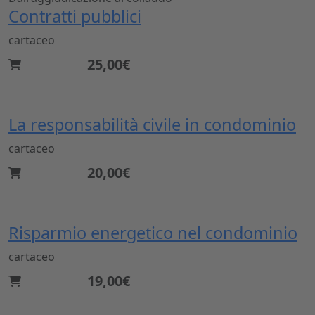
Contratti pubblici
cartaceo
25,00€
La responsabilità civile in condominio
cartaceo
20,00€
Risparmio energetico nel condominio
cartaceo
19,00€