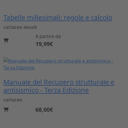
Tabelle millesimali: regole e calcolo
cartaceo
ebook
A partire da
19,99€
Manuale del Recupero strutturale e
antisismico - Terza Edizione
cartaceo
68,00€