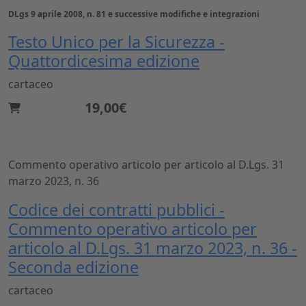
DLgs 9 aprile 2008, n. 81 e successive modifiche e integrazioni
Testo Unico per la Sicurezza -
Quattordicesima edizione
cartaceo
19,00€
Commento operativo articolo per articolo al D.Lgs. 31
marzo 2023, n. 36
Codice dei contratti pubblici -
Commento operativo articolo per
articolo al D.Lgs. 31 marzo 2023, n. 36 -
Seconda edizione
cartaceo