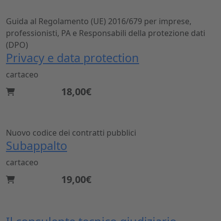
Guida al Regolamento (UE) 2016/679 per imprese,
professionisti, PA e Responsabili della protezione dati
(DPO)
Privacy e data protection
cartaceo
18,00€
Nuovo codice dei contratti pubblici
Subappalto
cartaceo
19,00€