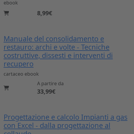
ebook
8,99€
Manuale del consolidamento e
restauro: archi e volte - Tecniche
costruttive, dissesti e interventi di
recupero
cartaceo
ebook
A partire da
33,99€
Progettazione e calcolo Impianti a gas
con Excel - dalla progettazione al
collaudo