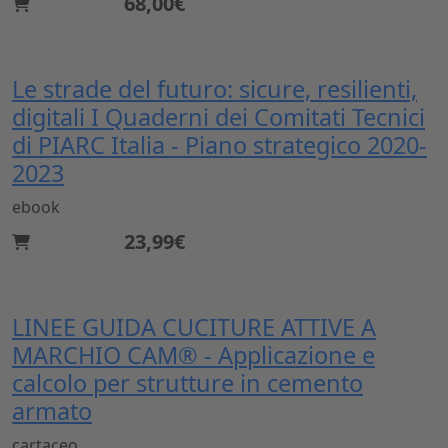
68,00€
Le strade del futuro: sicure, resilienti,
digitali I Quaderni dei Comitati Tecnici
di PIARC Italia - Piano strategico 2020-
2023
ebook
23,99€
LINEE GUIDA CUCITURE ATTIVE A
MARCHIO CAM® - Applicazione e
calcolo per strutture in cemento
armato
cartaceo