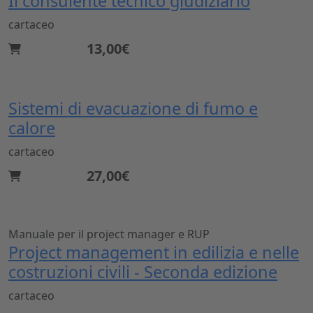
Il consulente tecnico giudiziario
cartaceo
13,00€
Sistemi di evacuazione di fumo e
calore
cartaceo
27,00€
Manuale per il project manager e RUP
Project management in edilizia e nelle
costruzioni civili - Seconda edizione
cartaceo