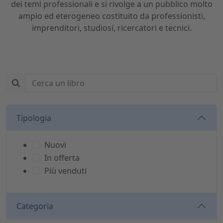
dei temi professionali e si rivolge a un pubblico molto
ampio ed eterogeneo costituito da professionisti,
imprenditori, studiosi, ricercatori e tecnici.
Tipologia
Nuovi
In offerta
Più venduti
Categoria