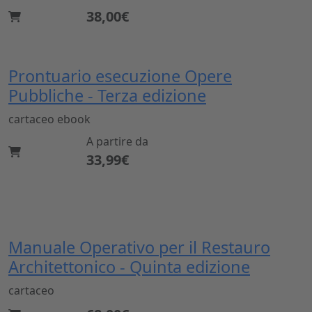
38,00€
Prontuario esecuzione Opere
Pubbliche - Terza edizione
cartaceo
ebook
A partire da
33,99€
Manuale Operativo per il Restauro
Architettonico - Quinta edizione
cartaceo