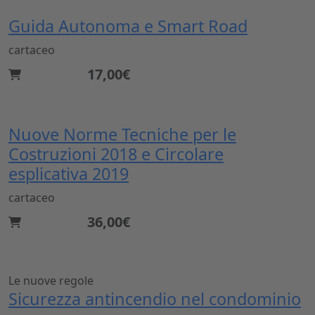
Guida Autonoma e Smart Road
cartaceo
17,00€
Nuove Norme Tecniche per le
Costruzioni 2018 e Circolare
esplicativa 2019
cartaceo
36,00€
Le nuove regole
Sicurezza antincendio nel condominio