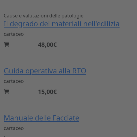
Cause e valutazioni delle patologie
Il degrado dei materiali nell'edilizia
cartaceo
48,00€
Guida operativa alla RTO
cartaceo
15,00€
Manuale delle Facciate
cartaceo