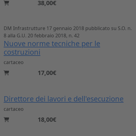
38,00€
DM Infrastrutture 17 gennaio 2018 pubblicato su S.O. n.
8 alla G.U. 20 febbraio 2018, n. 42
Nuove norme tecniche per le
costruzioni
cartaceo
17,00€
Direttore dei lavori e dell'esecuzione
cartaceo
18,00€