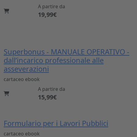
A partire da
19,99€
Superbonus - MANUALE OPERATIVO -
dall’incarico professionale alle
asseverazioni
cartaceo
ebook
A partire da
15,99€
Formulario per i Lavori Pubblici
cartaceo
ebook