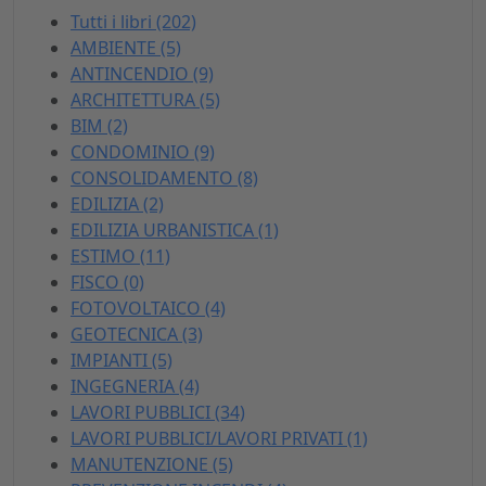
Tutti i libri (202)
AMBIENTE (5)
ANTINCENDIO (9)
ARCHITETTURA (5)
BIM (2)
CONDOMINIO (9)
CONSOLIDAMENTO (8)
EDILIZIA (2)
EDILIZIA URBANISTICA (1)
ESTIMO (11)
FISCO (0)
FOTOVOLTAICO (4)
GEOTECNICA (3)
IMPIANTI (5)
INGEGNERIA (4)
LAVORI PUBBLICI (34)
LAVORI PUBBLICI/LAVORI PRIVATI (1)
MANUTENZIONE (5)