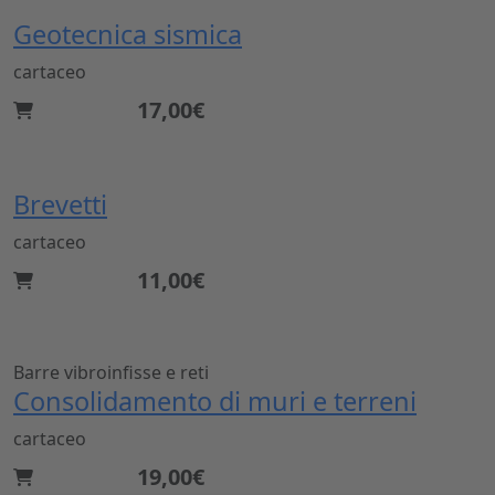
Geotecnica sismica
cartaceo
17,00€
Brevetti
cartaceo
11,00€
Barre vibroinfisse e reti
Consolidamento di muri e terreni
cartaceo
19,00€