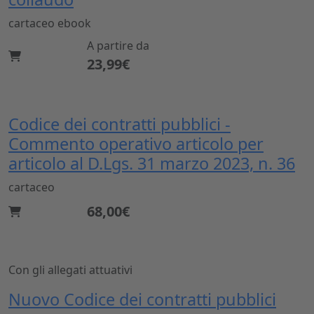
cartaceo
ebook
A partire da
23,99€
Codice dei contratti pubblici -
Commento operativo articolo per
articolo al D.Lgs. 31 marzo 2023, n. 36
cartaceo
68,00€
Con gli allegati attuativi
Nuovo Codice dei contratti pubblici