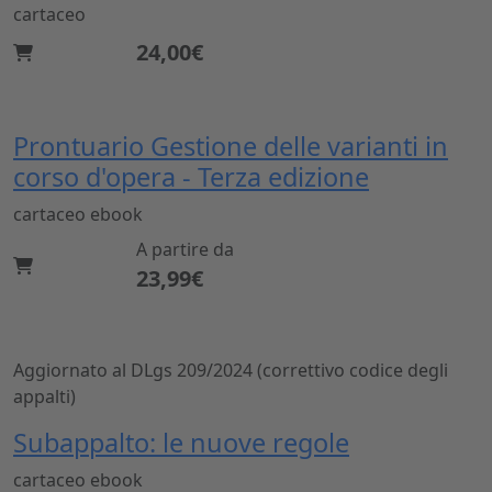
cartaceo
24,00€
Prontuario Gestione delle varianti in
corso d'opera - Terza edizione
cartaceo
ebook
A partire da
23,99€
Aggiornato al DLgs 209/2024 (correttivo codice degli
appalti)
Subappalto: le nuove regole
cartaceo
ebook