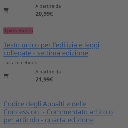
A partire da
20,99€
Il più venduto
Testo unico per l'edilizia e leggi
collegate - settima edizione
cartaceo
ebook
A partire da
21,99€
Codice degli Appalti e delle
Concessioni - Commentato articolo
per articolo - quarta edizione