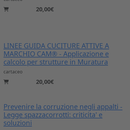
20,00€
LINEE GUIDA CUCITURE ATTIVE A
MARCHIO CAM® - Applicazione e
calcolo per strutture in Muratura
cartaceo
20,00€
Prevenire la corruzione negli appalti -
Legge spazzacorrotti: criticita' e
soluzioni