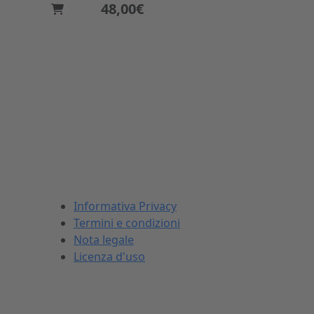
48,00€
INFORMAZIONI LEGALI
Informativa Privacy
Termini e condizioni
Nota legale
Licenza d'uso