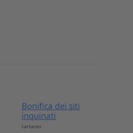
Bonifica dei siti
inquinati
cartaceo