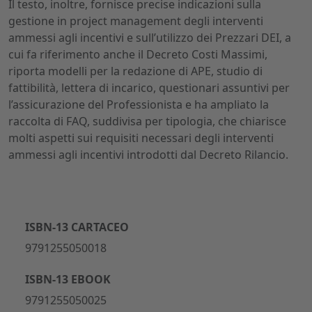
Il testo, inoltre, fornisce precise indicazioni sulla
gestione in project management degli interventi
ammessi agli incentivi e sull’utilizzo dei Prezzari DEI, a
cui fa riferimento anche il Decreto Costi Massimi,
riporta modelli per la redazione di APE, studio di
fattibilità, lettera di incarico, questionari assuntivi per
l’assicurazione del Professionista e ha ampliato la
raccolta di FAQ, suddivisa per tipologia, che chiarisce
molti aspetti sui requisiti necessari degli interventi
ammessi agli incentivi introdotti dal Decreto Rilancio.
ISBN-13 CARTACEO
9791255050018
ISBN-13 EBOOK
9791255050025