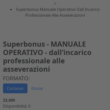
>
Superbonus Manuale Operativo Dall Incarico
Professionale Alle Asseverazioni
Superbonus - MANUALE
OPERATIVO - dall’incarico
professionale alle
asseverazioni
FORMATO:
Cartaceo
Ebook
23,00€
Disponibilità: 0