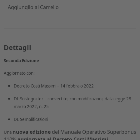
Aggiungilo al Carrello
Dettagli
Seconda Edizione
Aggiornato con:
Decreto Costi Massimi – 14 febbraio 2022
DL Sostegni ter – convertito, con modificazioni, dalla legge 28
marzo 2022, n. 25
DL Semplificazioni
nuova edizione
del Manuale Operativo Superbonus
Una
110%
aggiornata al Decreto Costi Massimi,