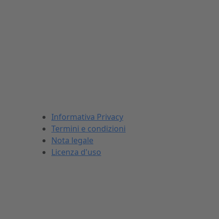
INFORMAZIONI LEGALI
Informativa Privacy
Termini e condizioni
Nota legale
Licenza d'uso