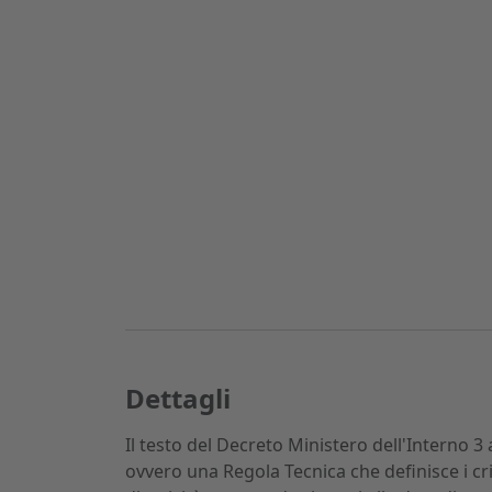
Dettagli
Il testo del Decreto Ministero dell'Interno 
ovvero una Regola Tecnica che definisce i cri