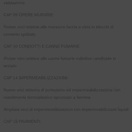
valutazione.
CAP 09 OPERE MURARIE:
Riviste voci relative alle murature faccia a vista in blocchi di
cemento splittato
CAP 10 CONDOTTI E CANNE FUMARIE:
Riviste voci relative alle canne fumarie collettive ramificate in
acciaio
CAP 14 IMPERMEABILIZZAZIONI:
Nuove voci sistema di protezione ed impermeabilizzazione con
rivestimento termoplastico spruzzato a fiamma
Ampliate voci di impermeabilizzazioni con impermeabilizzanti liquidi
CAP 15 PAVIMENTI: