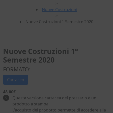
>
Nuove Costruzioni
>
Nuove Costruzioni 1 Semestre 2020
Nuove Costruzioni 1°
Semestre 2020
FORMATO:
Cartaceo
48,00€
Questa versione cartacea del prezzario è un
prodotto a stampa.
L'acquisto del prodotto permette di accedere alla