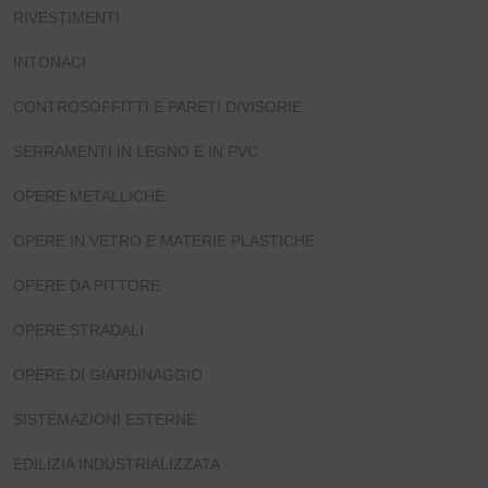
RIVESTIMENTI
INTONACI
CONTROSOFFITTI E PARETI DIVISORIE
SERRAMENTI IN LEGNO E IN PVC
OPERE METALLICHE
OPERE IN VETRO E MATERIE PLASTICHE
OPERE DA PITTORE
OPERE STRADALI
OPERE DI GIARDINAGGIO
SISTEMAZIONI ESTERNE
EDILIZIA INDUSTRIALIZZATA