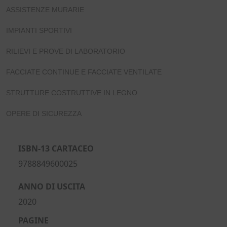
ASSISTENZE MURARIE
IMPIANTI SPORTIVI
RILIEVI E PROVE DI LABORATORIO
FACCIATE CONTINUE E FACCIATE VENTILATE
STRUTTURE COSTRUTTIVE IN LEGNO
OPERE DI SICUREZZA
ISBN-13 CARTACEO
9788849600025
ANNO DI USCITA
2020
PAGINE