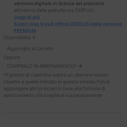
versione digitale in licenza del prezzario
all'interno della piattaforma DEIPLUS.
Leggi di più
Scopri cosa ti può offrire DEIPLUS nella versione
PREMIUM
Disponibilità: 0
Aggiungilo al Carrello
Oppure
COMPRALO IN ABBONAMENTO*
*Il prezzo di copertina subirà un ulteriore sconto
rispetto a quello indicato in questa scheda; Potrai
aggiungere altri prezzari in base alla formula di
abbonamento che sceglierai successivamente