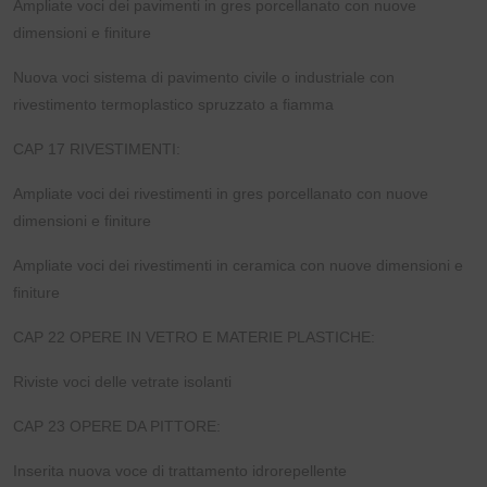
Ampliate voci dei pavimenti in gres porcellanato con nuove
dimensioni e finiture
Nuova voci sistema di pavimento civile o industriale con
rivestimento termoplastico spruzzato a fiamma
CAP 17 RIVESTIMENTI:
Ampliate voci dei rivestimenti in gres porcellanato con nuove
dimensioni e finiture
Ampliate voci dei rivestimenti in ceramica con nuove dimensioni e
finiture
CAP 22 OPERE IN VETRO E MATERIE PLASTICHE:
Riviste voci delle vetrate isolanti
CAP 23 OPERE DA PITTORE:
Inserita nuova voce di trattamento idrorepellente