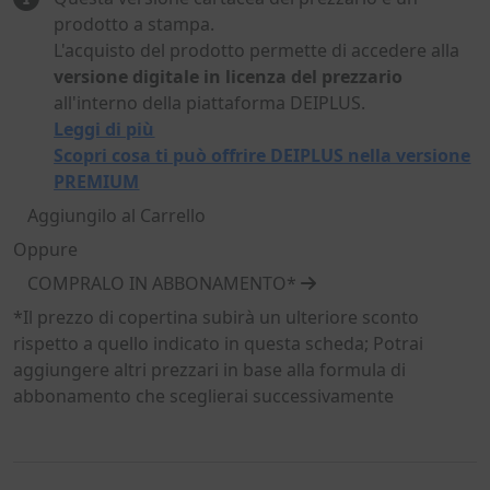
prodotto a stampa.
L'acquisto del prodotto permette di accedere alla
versione digitale in licenza del prezzario
all'interno della piattaforma DEIPLUS.
Leggi di più
Scopri cosa ti può offrire DEIPLUS nella versione
PREMIUM
Aggiungilo al Carrello
Oppure
COMPRALO IN ABBONAMENTO*
*Il prezzo di copertina subirà un ulteriore sconto
rispetto a quello indicato in questa scheda; Potrai
aggiungere altri prezzari in base alla formula di
abbonamento che sceglierai successivamente