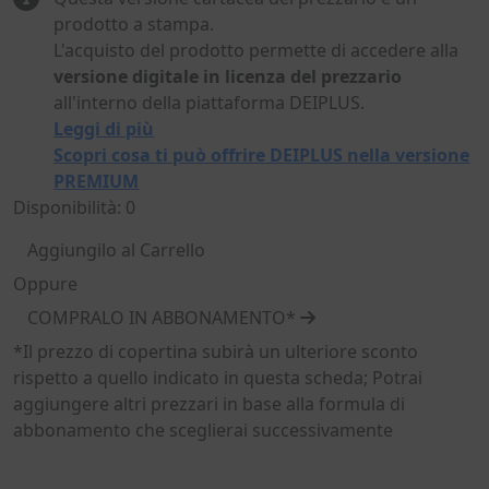
prodotto a stampa.
L'acquisto del prodotto permette di accedere alla
versione digitale in licenza del prezzario
all'interno della piattaforma DEIPLUS.
Leggi di più
Scopri cosa ti può offrire DEIPLUS nella versione
PREMIUM
Disponibilità: 0
Aggiungilo al Carrello
Oppure
COMPRALO IN ABBONAMENTO*
*Il prezzo di copertina subirà un ulteriore sconto
rispetto a quello indicato in questa scheda; Potrai
aggiungere altri prezzari in base alla formula di
abbonamento che sceglierai successivamente