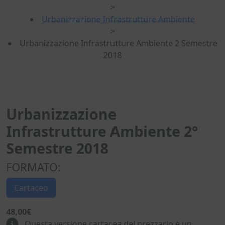
>
Urbanizzazione Infrastrutture Ambiente
>
Urbanizzazione Infrastrutture Ambiente 2 Semestre
2018
Urbanizzazione
Infrastrutture Ambiente 2°
Semestre 2018
FORMATO:
Cartaceo
48,00€
Questa versione cartacea del prezzario è un