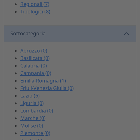
Regionali (7)
Tipologici (8)
Sottocategoria
Abruzzo (0)
Basilicata (0)
Calabria (0)
Campania (0)
Emilia-Romagna (1)
Friuli-Venezia Giulia (0)
Lazio (6)
Liguria (0)
Lombardia (0)
Marche (0)
Molise (0)
Piemonte (0)