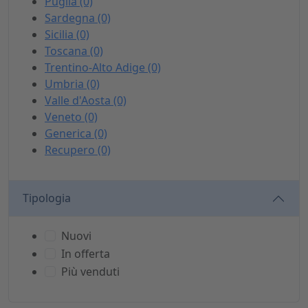
Puglia (0)
Sardegna (0)
Sicilia (0)
Toscana (0)
Trentino-Alto Adige (0)
Umbria (0)
Valle d'Aosta (0)
Veneto (0)
Generica (0)
Recupero (0)
Tipologia
Nuovi
In offerta
Più venduti