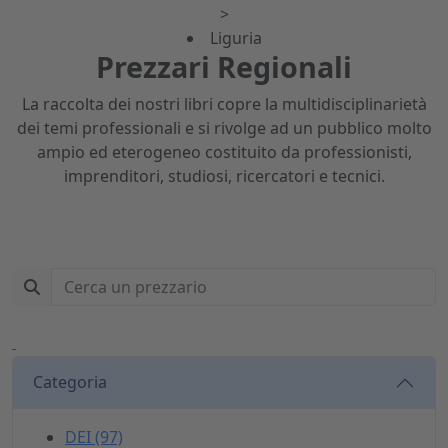
>
Liguria
Prezzari Regionali
La raccolta dei nostri libri copre la multidisciplinarietà
dei temi professionali e si rivolge ad un pubblico molto
ampio ed eterogeneo costituito da professionisti,
imprenditori, studiosi, ricercatori e tecnici.
Categoria
DEI (97)