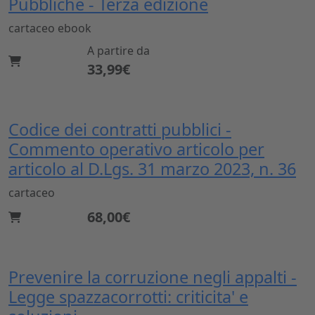
Pubbliche - Terza edizione
cartaceo
ebook
A partire da
33,99€
Codice dei contratti pubblici -
Commento operativo articolo per
articolo al D.Lgs. 31 marzo 2023, n. 36
cartaceo
68,00€
Prevenire la corruzione negli appalti -
Legge spazzacorrotti: criticita' e