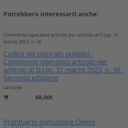
Potrebbero interessarti anche:
Commento operativo articolo per articolo al D.Lgs. 31
marzo 2023, n. 36
Codice dei contratti pubblici -
Commento operativo articolo per
articolo al D.Lgs. 31 marzo 2023, n. 36 -
Seconda edizione
cartaceo
68,00€
Prontuario esecuzione Opere