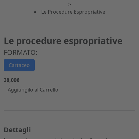
>
Le Procedure Espropriative
Le procedure espropriative
FORMATO:
Cartaceo
38,00€
Aggiungilo al Carrello
Dettagli