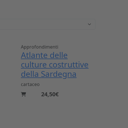
Approfondimenti
Atlante delle
culture costruttive
della Sardegna
cartaceo
24,50€