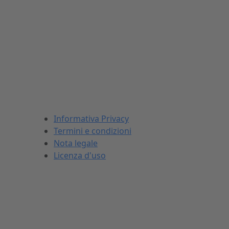
INFORMAZIONI LEGALI
Informativa Privacy
Termini e condizioni
Nota legale
Licenza d'uso