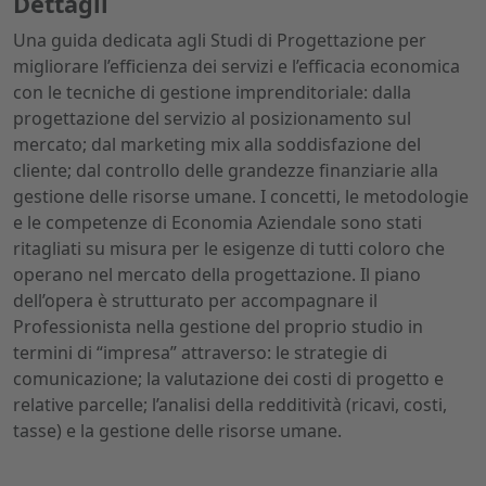
Dettagli
Una guida dedicata agli Studi di Progettazione per
migliorare l’efficienza dei servizi e l’efficacia economica
con le tecniche di gestione imprenditoriale: dalla
progettazione del servizio al posizionamento sul
mercato; dal marketing mix alla soddisfazione del
cliente; dal controllo delle grandezze finanziarie alla
gestione delle risorse umane. I concetti, le metodologie
e le competenze di Economia Aziendale sono stati
ritagliati su misura per le esigenze di tutti coloro che
operano nel mercato della progettazione. Il piano
dell’opera è strutturato per accompagnare il
Professionista nella gestione del proprio studio in
termini di “impresa” attraverso: le strategie di
comunicazione; la valutazione dei costi di progetto e
relative parcelle; l’analisi della redditività (ricavi, costi,
tasse) e la gestione delle risorse umane.