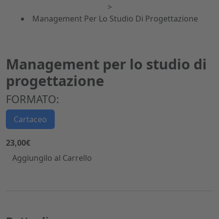
>
Management Per Lo Studio Di Progettazione
Management per lo studio di
progettazione
FORMATO:
Cartaceo
23,00€
Aggiungilo al Carrello