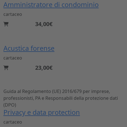
Amministratore di condominio
cartaceo
34,00€
Acustica forense
cartaceo
23,00€
Guida al Regolamento (UE) 2016/679 per imprese,
professionisti, PA e Responsabili della protezione dati
(DPO)
Privacy e data protection
cartaceo