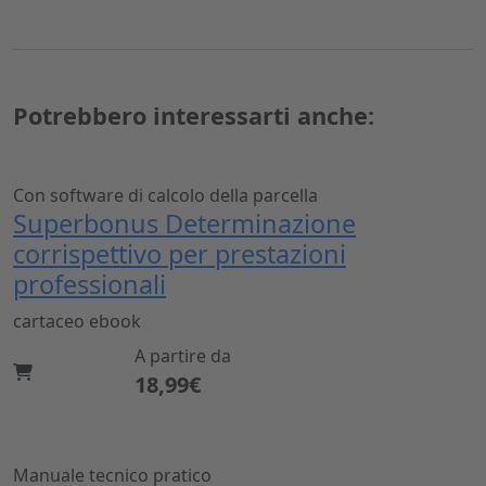
Potrebbero interessarti anche:
Con software di calcolo della parcella
Superbonus Determinazione
corrispettivo per prestazioni
professionali
cartaceo
ebook
A partire da
18,99€
Manuale tecnico pratico