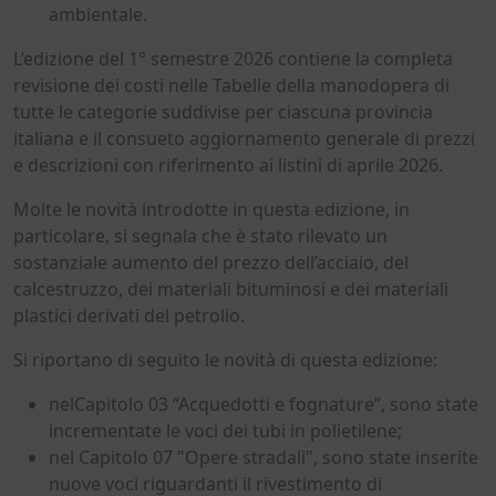
ambientale.
L’edizione del 1° semestre 2026 contiene la completa
revisione dei costi nelle Tabelle della manodopera di
tutte le categorie suddivise per ciascuna provincia
italiana e il consueto aggiornamento generale di prezzi
e descrizioni con riferimento ai listini di aprile 2026.
Molte le novità introdotte in questa edizione, in
particolare, si segnala che è stato rilevato un
sostanziale aumento del prezzo dell’acciaio, del
calcestruzzo, dei materiali bituminosi e dei materiali
plastici derivati del petrolio.
Si riportano di seguito le novità di questa edizione:
nelCapitolo 03 “Acquedotti e fognature”, sono state
incrementate le voci dei tubi in polietilene;
nel Capitolo 07 "Opere stradali", sono state inserite
nuove voci riguardanti il rivestimento di