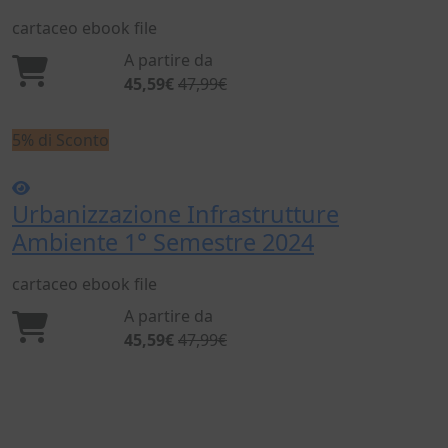
cartaceo
ebook
file
A partire da
45,59€
47,99€
5% di Sconto
Urbanizzazione Infrastrutture
Ambiente 1° Semestre 2024
cartaceo
ebook
file
A partire da
45,59€
47,99€