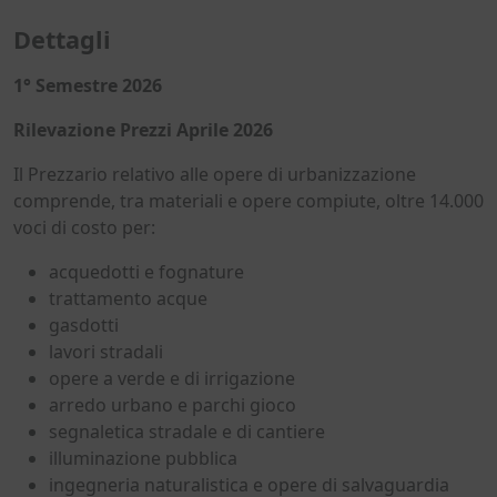
Dettagli
1° Semestre 2026
Rilevazione Prezzi Aprile 2026
Il Prezzario relativo alle opere di urbanizzazione
comprende, tra materiali e opere compiute, oltre 14.000
voci di costo per:
acquedotti e fognature
trattamento acque
gasdotti
lavori stradali
opere a verde e di irrigazione
arredo urbano e parchi gioco
segnaletica stradale e di cantiere
illuminazione pubblica
ingegneria naturalistica e opere di salvaguardia