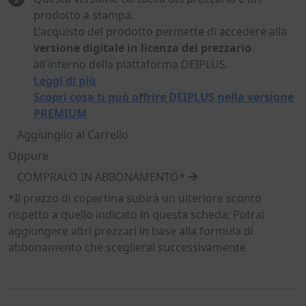
prodotto a stampa.
L'acquisto del prodotto permette di accedere alla
versione digitale in licenza del prezzario
all'interno della piattaforma DEIPLUS.
Leggi di più
Scopri cosa ti può offrire DEIPLUS nella versione
PREMIUM
Aggiungilo al Carrello
Oppure
COMPRALO IN ABBONAMENTO*
*Il prezzo di copertina subirà un ulteriore sconto
rispetto a quello indicato in questa scheda; Potrai
aggiungere altri prezzari in base alla formula di
abbonamento che sceglierai successivamente