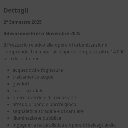
Dettagli
2° Semestre 2025
Rilevazione Prezzi Novembre 2025
Il Prezzario relativo alle opere di urbanizzazione
comprende, tra materiali e opere compiute, oltre 14.000
voci di costo per:
acquedotti e fognature
trattamento acque
gasdotti
lavori stradali
opere a verde e di irrigazione
arredo urbano e parchi gioco
segnaletica stradale e di cantiere
illuminazione pubblica
ingegneria naturalistica e opere di salvaguardia