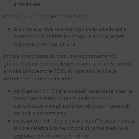
ambientale.
L’edizione del 2° semestre 2025 contiene:
la completa revisione dei costi delle tabelle della
manodopera di tutte le categorie suddivise per
ciascuna provincia italiana.
Inoltre, in aggiunta al consueto aggiornamento
generale dei prezzi e delle descrizioni, con riferimento
ai listini di novembre 2025, si riportano le novità
introdotte in questa edizione:
nel Capitolo 07 “Opere stradali” sono state inserite
nuove voci relative ai giunti nelle opere di
calcestruzzo e ampliate le voci di posa in opera di
cordoli in calcestruzzo;
nel Capitolo SU “Opere di sicurezza” è stata inserita
la voce relativa alla recinzione di cantieri edili e di
segnalazione di zone pericolose.