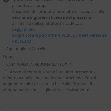
prodotto a stampa.
L'acquisto del prodotto permette di accedere alla
versione digitale in licenza del prezzario
all'interno della piattaforma DEIPLUS.
Leggi di più
Scopri cosa ti può offrire DEIPLUS nella versione
PREMIUM
Aggiungilo al Carrello
Oppure
COMPRALO IN ABBONAMENTO*
*Il prezzo di copertina subirà un ulteriore sconto
rispetto a quello indicato in questa scheda; Potrai
aggiungere altri prezzari in base alla formula di
abbonamento che sceglierai successivamente