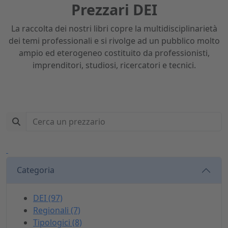
Prezzari DEI
La raccolta dei nostri libri copre la multidisciplinarietà
dei temi professionali e si rivolge ad un pubblico molto
ampio ed eterogeneo costituito da professionisti,
imprenditori, studiosi, ricercatori e tecnici.
Categoria
DEI (97)
Regionali (7)
Tipologici (8)