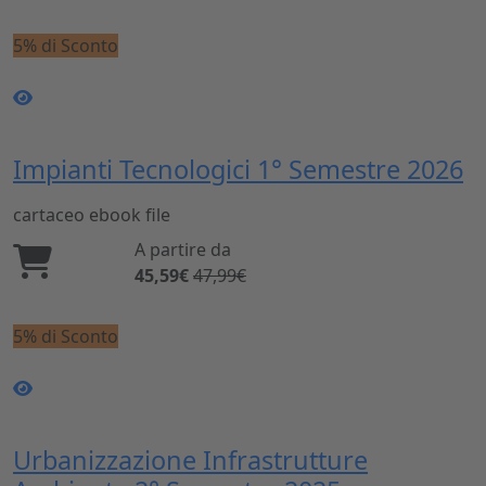
5% di Sconto
Impianti Tecnologici 1° Semestre 2026
cartaceo
ebook
file
A partire da
45,59€
47,99€
5% di Sconto
Urbanizzazione Infrastrutture