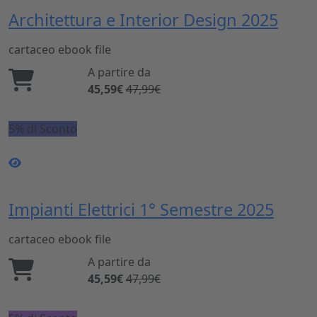
Architettura e Interior Design 2025
cartaceo
ebook
file
A partire da
45,59€
47,99€
5% di Sconto
Impianti Elettrici 1° Semestre 2025
cartaceo
ebook
file
A partire da
45,59€
47,99€