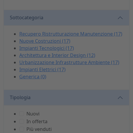
Sottocategoria
Recupero Ristrutturazione Manutenzione (17)
Nuove Costruzioni (17)
Impianti Tecnologici (17)
Architettura e Interior Design (12)
Urbanizzazione Infrastrutture Ambiente (17)
Impianti Elettrici (17)
Generica (0)
Tipologia
Nuovi
In offerta
Più venduti